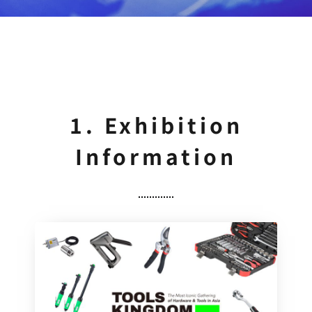
1. Exhibition
Information