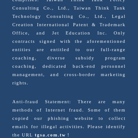
Consulting Co., Ltd., Taiwan Think Tank
Technology Consulting Co., Ltd., Legal
Creation International Patent & Trademark
Office, and Jet Education Inc. Only
contracts signed with the aforementioned
entities are entitled to our full-range
coaching, diverse subsidy program
coaching, dedicated back-end personnel
management, and cross-border marketing
rights.
Anti-fraud Statement: There are many
methods of Internet fraud. Some of them
copied our phishing website to collect
emails for illegal activities. Please identify
the URL
tgsa.com.tw
！