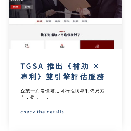
TGSA 推出《補助 ×
專利》雙引擎評估服務
企業一次看懂補助可行性與專利佈局方
向，提 ... ...
check the details