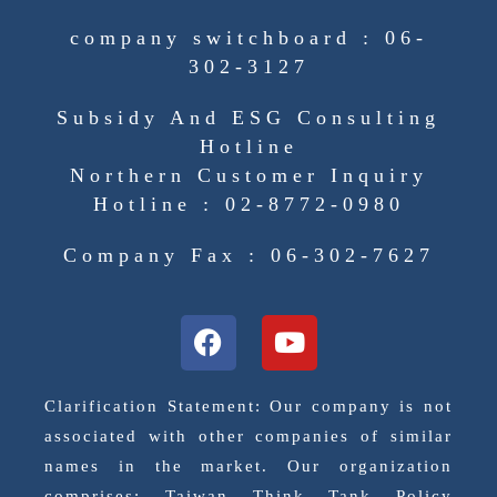
company switchboard : 06-
302-3127
Subsidy And ESG Consulting
Hotline
Northern Customer Inquiry
Hotline : 02-8772-0980
Company Fax : 06-302-7627
Clarification Statement: Our company is not
associated with other companies of similar
names in the market. Our organization
comprises: Taiwan Think Tank Policy