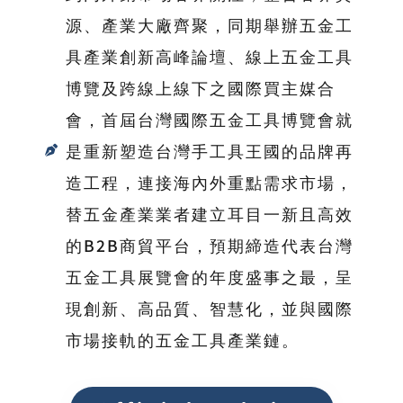
源、產業大廠齊聚，同期舉辦五金工
具產業創新高峰論壇、線上五金工具
博覽及跨線上線下之國際買主媒合
會，首屆台灣國際五金工具博覽會就
是重新塑造台灣手工具王國的品牌再
造工程，連接海內外重點需求市場，
替五金產業業者建立耳目一新且高效
的B2B商貿平台，預期締造代表台灣
五金工具展覽會的年度盛事之最，呈
現創新、高品質、智慧化，並與國際
市場接軌的五金工具產業鏈。