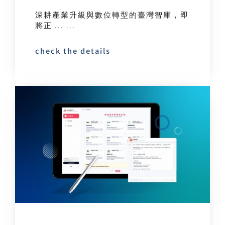
深耕產業升級與數位轉型的臺灣智庫，即
將正 ... ...
check the details