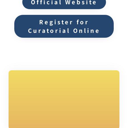
Official Website
Register for
Curatorial Online