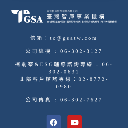
信箱：tc@gsatw.com
公司總機 : 06-302-3127
補助案&ESG輔導諮詢專線 : 06-
302-0631
北部客戶諮詢專線：02-8772-
0980
公司傳真 : 06-302-7627