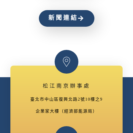
新聞連結
松江南京辦事處
臺北市中山區復興北路2號10樓之9
企業家大樓（經濟部能源局）