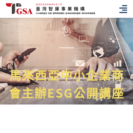
馬來西亞中小企業商
會主辦ESG公開講座