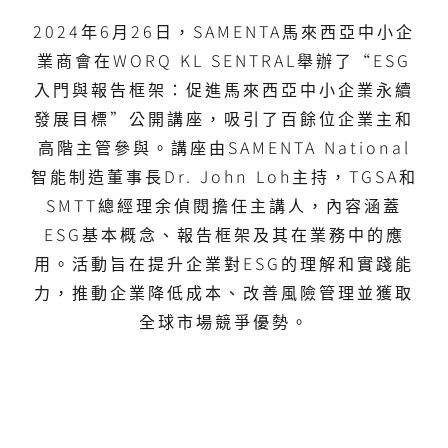
2024年6月26日，SAMENTA馬來西亞中小企
業商會在WORQ KL SENTRAL舉辦了“ESG
入門與報告框架：促進馬來西亞中小企業永續
發展目標”公開講座，吸引了百餘位企業主和
高階主管參與。講座由SAMENTA National
智能制造董事長Dr. John Loh主持，TGSA和
SMTT總經理余偵閱擔任主講人，內容涵蓋
ESG基本概念、報告框架及其在業務中的應
用。活動旨在提升企業對ESG的理解和實踐能
力，推動企業降低成本、改善風險管理並獲取
全球市場競爭優勢。