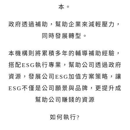
本。
政府透過補助，幫助企業來減輕壓力，
同時發展轉型。
本機構則將累積多年的輔導補助經驗，
搭配ESG執行專業，幫助公司透過政府
資源，發展公司ESG加值方案策略，讓
ESG不僅是公司願景與品牌，更提升成
幫助公司賺錢的資源
如何執行?