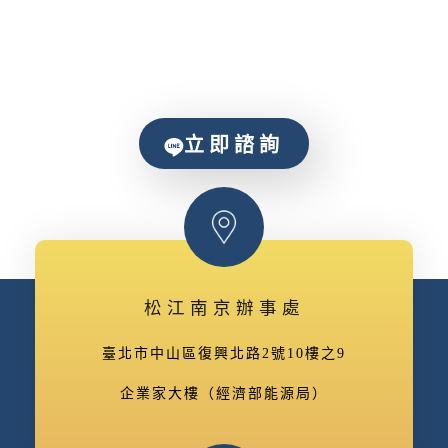
立即諮詢
松江南京辦事處
臺北市中山區復興北路2號10樓之9
企業家大樓（經濟部能源局）