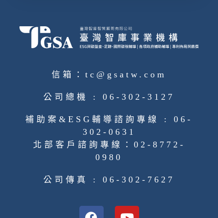
信箱：tc@gsatw.com
公司總機 : 06-302-3127
補助案&ESG輔導諮詢專線 : 06-
302-0631
北部客戶諮詢專線：02-8772-
0980
公司傳真 : 06-302-7627